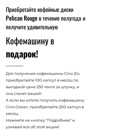
Приобретайте кофейные диски
Pelican Rouge в течение полугода и
получите удивительную
Кофемашину в
подарок!
Для получения кофемашины Cino Zio
приобретайте 100 капсул в месяц по
выгодной цене 250 тенге за штучку, и
она станет вашей!
А если вы хотите получить кофемашину
Cino Ocean, приобретайте 200 капсул в
месяц.
Нажмите на кнопку "Подробнее" и
узнавай все об этой акции!