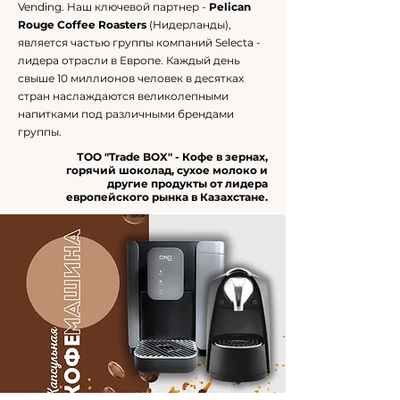
Vending.
Наш ключевой партнер -
Pelican
Rouge Coffee Roasters
(Нидерланды),
является частью группы компаний Selecta -
лидера отрасли в Европе. Каждый день
свыше 10 миллионов человек в десятках
стран наслаждаются великолепными
напитками под различными брендами
группы.
ТОО "Trade BOX" - Кофе в зернах,
горячий шоколад, сухое молоко и
другие продукты от лидера
европейского рынка в Казахстане.