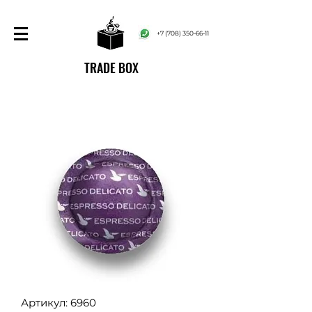
+7 (708) 350-66-11
TRADE BOX
Артикул: 6960