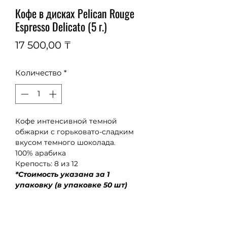
Кофе в дисках Pelican Rouge
Espresso Delicato (5 г.)
Цена
17 500,00 ₸
Количество
*
Кофе интенсивной темной 
обжарки с горьковато-сладким 
вкусом темного шоколада.
100% арабика
Крепость: 8 из 12
*Стоимость указана за 1 
упаковку (в упаковке 50 шт)
Заказать