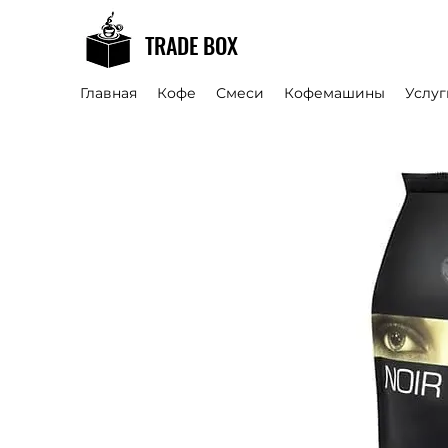
TRADE BOX
Главная
Кофе
Смеси
Кофемашины
Услуг